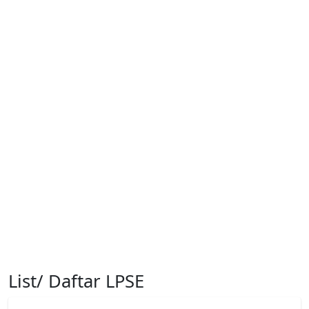
List/ Daftar LPSE