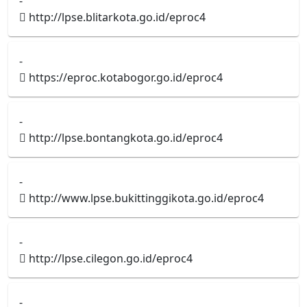
-
http://lpse.blitarkota.go.id/eproc4
-
https://eproc.kotabogor.go.id/eproc4
-
http://lpse.bontangkota.go.id/eproc4
-
http://www.lpse.bukittinggikota.go.id/eproc4
-
http://lpse.cilegon.go.id/eproc4
-