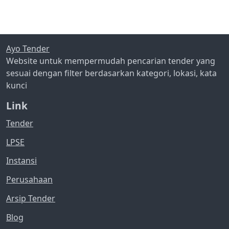
Ayo Tender
Website untuk mempermudah pencarian tender yang
sesuai dengan filter berdasarkan kategori, lokasi, kata
kunci
Link
Tender
LPSE
Instansi
Perusahaan
Arsip Tender
Blog