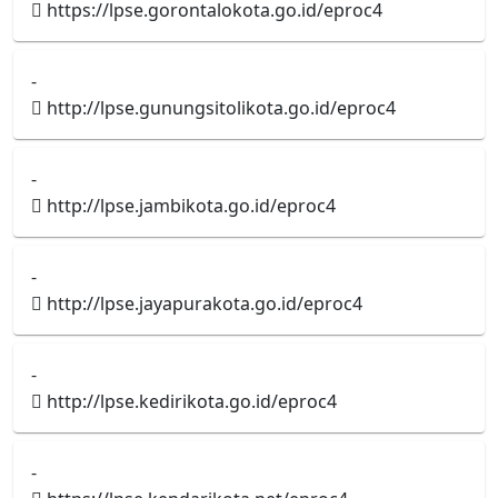
https://lpse.gorontalokota.go.id/eproc4
-
http://lpse.gunungsitolikota.go.id/eproc4
-
http://lpse.jambikota.go.id/eproc4
-
http://lpse.jayapurakota.go.id/eproc4
-
http://lpse.kedirikota.go.id/eproc4
-