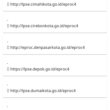
http://lpse.cimahikota.go.id/eproc4
-
http://lpse.cirebonkota.go.id/eproc4
-
http://eproc.denpasarkota.go.id/eproc4
-
https://lpse.depok.go.id/eproc4
-
http://lpse.dumaikota.go.id/eproc4
-