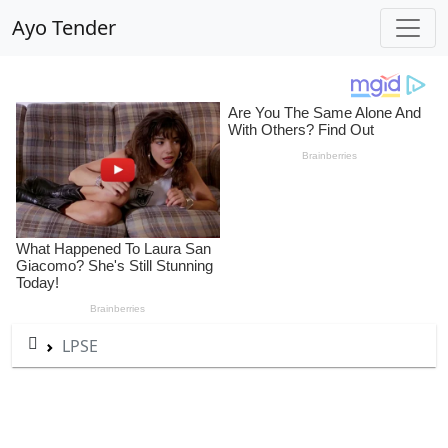
Ayo Tender
LPSE