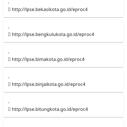
-
http://lpse.bekasikota.go.id/eproc4
-
http://lpse.bengkulukota.go.id/eproc4
-
http://lpse.bimakota.go.id/eproc4
-
http://lpse.binjaikota.go.id/eproc4
-
http://lpse.bitungkota.go.id/eproc4