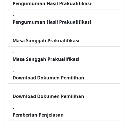
Pengumuman Hasil Prakualifikasi
-
Pengumuman Hasil Prakualifikasi
-
Masa Sanggah Prakualifikasi
-
Masa Sanggah Prakualifikasi
-
Download Dokumen Pemilihan
-
Download Dokumen Pemilihan
-
Pemberian Penjelasan
-