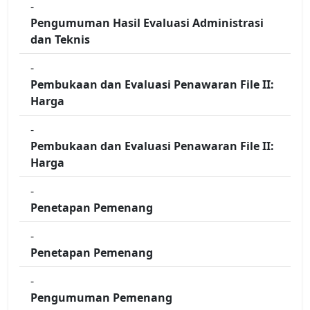
-
Pengumuman Hasil Evaluasi Administrasi
dan Teknis
-
Pembukaan dan Evaluasi Penawaran File II:
Harga
-
Pembukaan dan Evaluasi Penawaran File II:
Harga
-
Penetapan Pemenang
-
Penetapan Pemenang
-
Pengumuman Pemenang