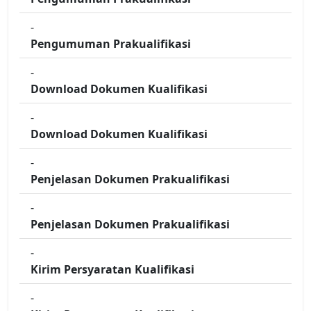
-
Pengumuman Prakualifikasi
-
Download Dokumen Kualifikasi
-
Download Dokumen Kualifikasi
-
Penjelasan Dokumen Prakualifikasi
-
Penjelasan Dokumen Prakualifikasi
-
Kirim Persyaratan Kualifikasi
-