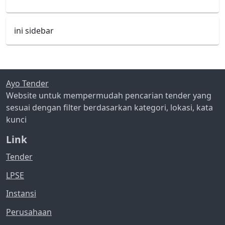
ini sidebar
Ayo Tender
Website untuk mempermudah pencarian tender yang
sesuai dengan filter berdasarkan kategori, lokasi, kata
kunci
Link
Tender
LPSE
Instansi
Perusahaan