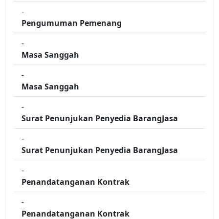
-
Pengumuman Pemenang
-
Masa Sanggah
-
Masa Sanggah
-
Surat Penunjukan Penyedia BarangJasa
-
Surat Penunjukan Penyedia BarangJasa
-
Penandatanganan Kontrak
-
Penandatanganan Kontrak