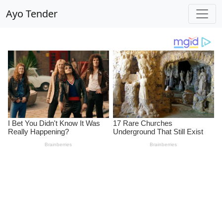
Ayo Tender