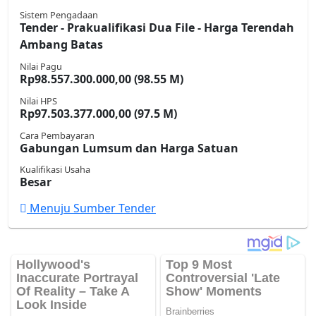
Sistem Pengadaan
Tender - Prakualifikasi Dua File - Harga Terendah
Ambang Batas
Nilai Pagu
Rp98.557.300.000,00 (98.55 M)
Nilai HPS
Rp97.503.377.000,00 (97.5 M)
Cara Pembayaran
Gabungan Lumsum dan Harga Satuan
Kualifikasi Usaha
Besar
Menuju Sumber Tender