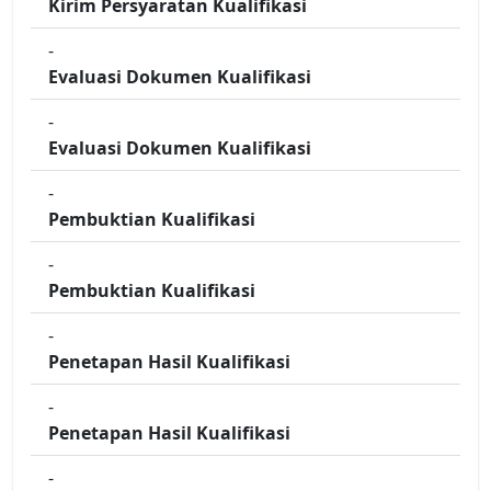
Kirim Persyaratan Kualifikasi
-
Evaluasi Dokumen Kualifikasi
-
Evaluasi Dokumen Kualifikasi
-
Pembuktian Kualifikasi
-
Pembuktian Kualifikasi
-
Penetapan Hasil Kualifikasi
-
Penetapan Hasil Kualifikasi
-