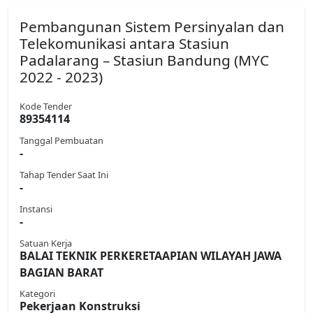
Pembangunan Sistem Persinyalan dan
Telekomunikasi antara Stasiun
Padalarang – Stasiun Bandung (MYC
2022 - 2023)
Kode Tender
89354114
Tanggal Pembuatan
-
Tahap Tender Saat Ini
-
Instansi
-
Satuan Kerja
BALAI TEKNIK PERKERETAAPIAN WILAYAH JAWA
BAGIAN BARAT
Kategori
Pekerjaan Konstruksi