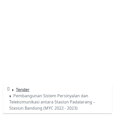
Tender
Pembangunan Sistem Persinyalan dan
Telekomunikasi antara Stasiun Padalarang –
Stasiun Bandung (MYC 2022 - 2023)