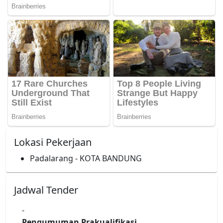
Lokasi Pekerjaan
Padalarang - KOTA BANDUNG
Jadwal Tender
-
Pengumuman Prakualifikasi