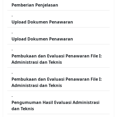
Pemberian Penjelasan
-
Upload Dokumen Penawaran
-
Upload Dokumen Penawaran
-
Pembukaan dan Evaluasi Penawaran File I:
Administrasi dan Teknis
-
Pembukaan dan Evaluasi Penawaran File I:
Administrasi dan Teknis
-
Pengumuman Hasil Evaluasi Administrasi
dan Teknis