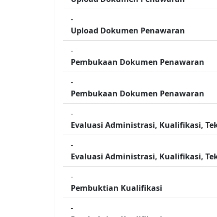
-
Upload Dokumen Penawaran
-
Pembukaan Dokumen Penawaran
-
Pembukaan Dokumen Penawaran
-
Evaluasi Administrasi, Kualifikasi, T
-
Evaluasi Administrasi, Kualifikasi, T
-
Pembuktian Kualifikasi
-