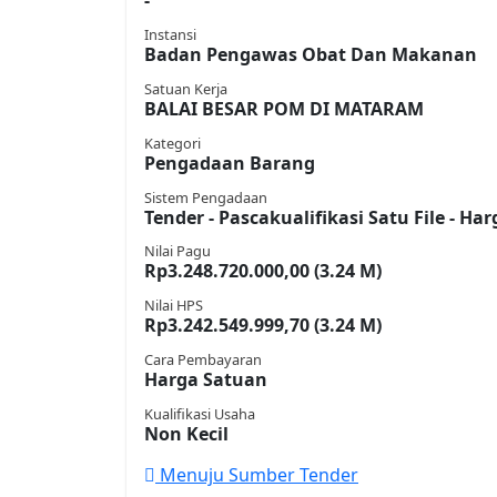
-
Instansi
Badan Pengawas Obat Dan Makanan
Satuan Kerja
BALAI BESAR POM DI MATARAM
Kategori
Pengadaan Barang
Sistem Pengadaan
Tender - Pascakualifikasi Satu File - H
Nilai Pagu
Rp3.248.720.000,00 (3.24 M)
Nilai HPS
Rp3.242.549.999,70 (3.24 M)
Cara Pembayaran
Harga Satuan
Kualifikasi Usaha
Non Kecil
Menuju Sumber Tender