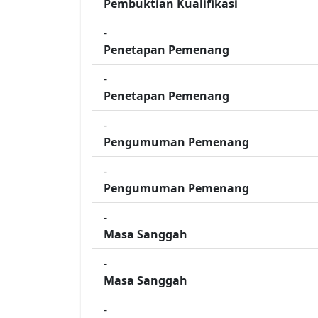
Pembuktian Kualifikasi
-
Penetapan Pemenang
-
Penetapan Pemenang
-
Pengumuman Pemenang
-
Pengumuman Pemenang
-
Masa Sanggah
-
Masa Sanggah
-