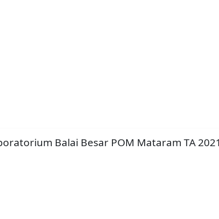
boratorium Balai Besar POM Mataram TA 202