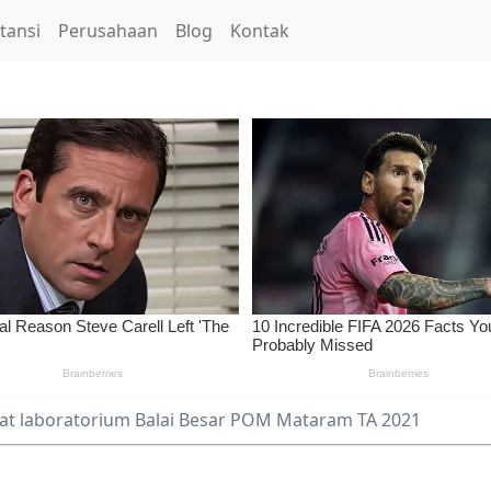
tansi
Perusahaan
Blog
Kontak
t laboratorium Balai Besar POM Mataram TA 2021