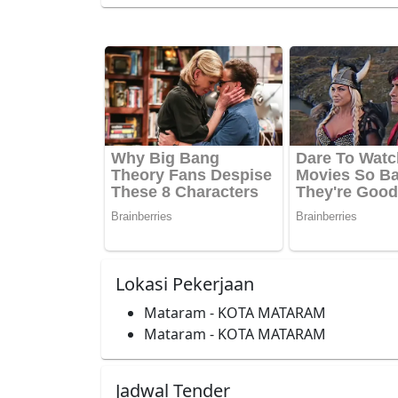
Lokasi Pekerjaan
Mataram - KOTA MATARAM
Mataram - KOTA MATARAM
Jadwal Tender