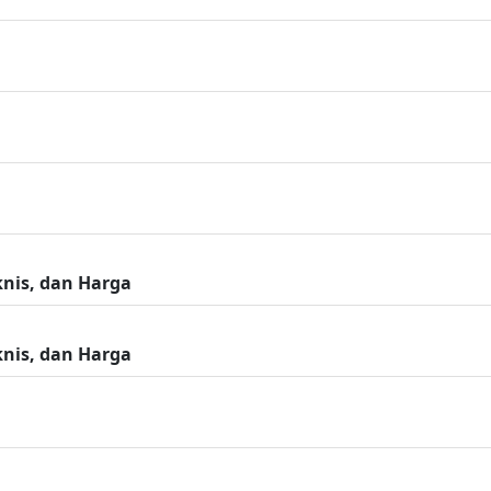
eknis, dan Harga
eknis, dan Harga