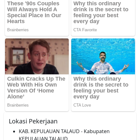
Lokasi Pekerjaan
KAB. KEPULAUAN TALAUD - Kabupaten
KEPULAUAN TALAUD