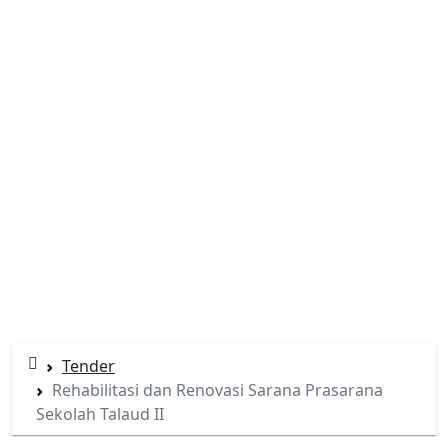
Tender
Rehabilitasi dan Renovasi Sarana Prasarana
Sekolah Talaud II