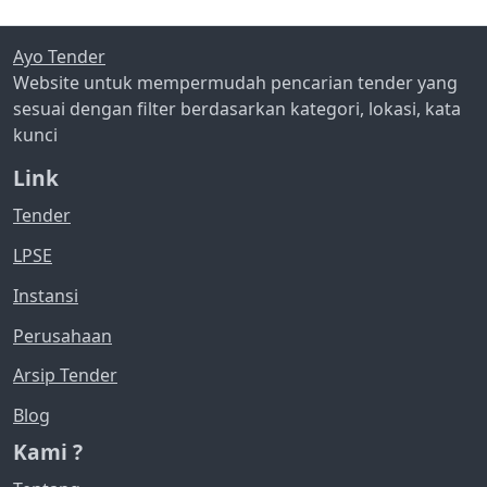
Ayo Tender
Website untuk mempermudah pencarian tender yang
sesuai dengan filter berdasarkan kategori, lokasi, kata
kunci
Link
Tender
LPSE
Instansi
Perusahaan
Arsip Tender
Blog
Kami ?