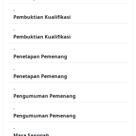
-
Pembuktian Kualifikasi
-
Pembuktian Kualifikasi
-
Penetapan Pemenang
-
Penetapan Pemenang
-
Pengumuman Pemenang
-
Pengumuman Pemenang
-
Masa Sanggah