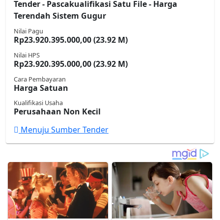
Tender - Pascakualifikasi Satu File - Harga
Terendah Sistem Gugur
Nilai Pagu
Rp23.920.395.000,00 (23.92 M)
Nilai HPS
Rp23.920.395.000,00 (23.92 M)
Cara Pembayaran
Harga Satuan
Kualifikasi Usaha
Perusahaan Non Kecil
Menuju Sumber Tender