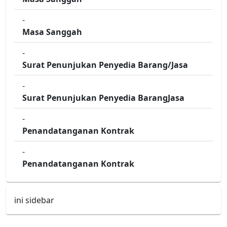
-
Masa Sanggah
-
Surat Penunjukan Penyedia Barang/Jasa
-
Surat Penunjukan Penyedia BarangJasa
-
Penandatanganan Kontrak
-
Penandatanganan Kontrak
ini sidebar