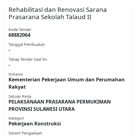
Rehabilitasi dan Renovasi Sarana
Prasarana Sekolah Talaud II
Kode Tender
68882064
Tanggal Pembuatan
-
Tahap Tender Saat Ini
-
Instansi
Kementerian Pekerjaan Umum dan Perumahan
Rakyat
Satuan Kerja
PELAKSANAAN PRASARANA PERMUKIMAN
PROVINSI SULAWESI UTARA
Kategori
Pekerjaan Konstruksi
Sistem Pengadaan