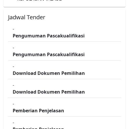
Jadwal Tender
-
Pengumuman Pascakualifikasi
-
Pengumuman Pascakualifikasi
-
Download Dokumen Pemilihan
-
Download Dokumen Pemilihan
-
Pemberian Penjelasan
-