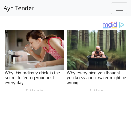
Ayo Tender