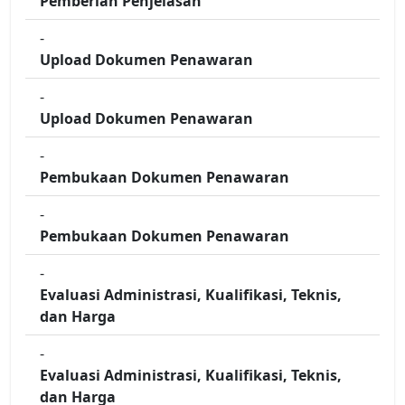
Pemberian Penjelasan
-
Upload Dokumen Penawaran
-
Upload Dokumen Penawaran
-
Pembukaan Dokumen Penawaran
-
Pembukaan Dokumen Penawaran
-
Evaluasi Administrasi, Kualifikasi, Teknis,
dan Harga
-
Evaluasi Administrasi, Kualifikasi, Teknis,
dan Harga